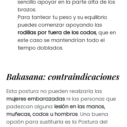
sencillo apoyar en la parte alta de los
brazos.
Para tantear tu peso y su equilibrio
puedes comenzar apoyando las
rodillas por fuera de los codos
, que en
este caso se mantendrían todo el
tiempo doblados.
Bakasana: contraindicaciones
Esta postura no pueden realizarla las
mujeres embarazadas
ni las personas que
padezcan alguna
lesión en las manos,
muñecas, codos u hombros
. Una buena
opción para sustituirla es la Postura del