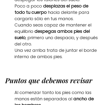
Poco a poco
desplazas el peso de
todo tu cuerpo
hacia delante para
cargarlo sólo en tus manos.
Cuando seas capaz de mantener el
equilibrio
despegas ambos pies del
suelo
, primero uno despacio, y después
del otro.
Una vez arriba trata de juntar el borde
interno de ambos pies.
Puntos que debemos revisar
Al comenzar tanto los pies como las
manos están separados al
ancho de