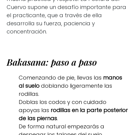
Cuervo supone un desafío importante para
el practicante, que a través de ella
desarrolla su fuerza, paciencia y
concentración.
Bakasana: paso a paso
Comenzando de pie, llevas las
manos
al suelo
doblando ligeramente las
rodillas.
Doblas los codos y con cuidado
apoyas las
rodillas en la parte posterior
de las piernas
.
De forma natural empezarás a
despegar los talones del suelo.