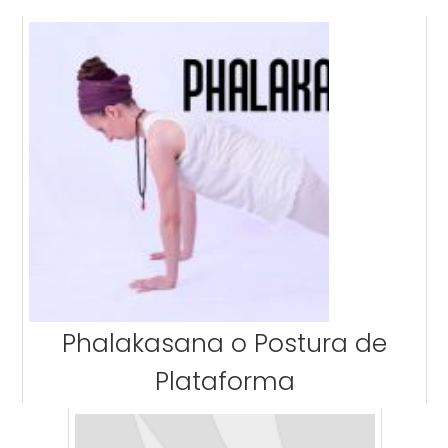
Phalakasana o Postura de
Plataforma