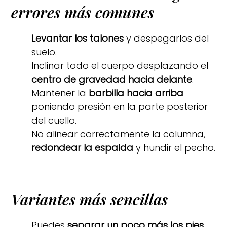
errores más comunes
Levantar los talones
y despegarlos del
suelo.
Inclinar todo el cuerpo desplazando el
centro de gravedad hacia delante
.
Mantener la
barbilla hacia arriba
poniendo presión en la parte posterior
del cuello.
No alinear correctamente la columna,
redondear la espalda
y hundir el pecho.
Variantes más sencillas
Puedes
separar un poco más los pies