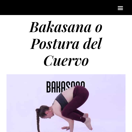
Bakasana o
Postura del
Cuervo