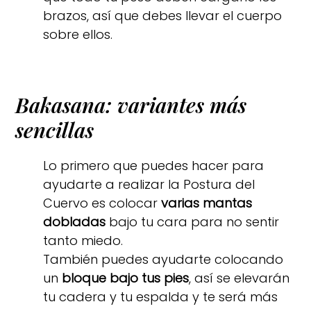
brazos, así que debes llevar el cuerpo
sobre ellos.
Bakasana: variantes más
sencillas
Lo primero que puedes hacer para
ayudarte a realizar la Postura del
Cuervo es colocar
varias mantas
dobladas
bajo tu cara para no sentir
tanto miedo.
También puedes ayudarte colocando
un
bloque bajo tus pies
, así se elevarán
tu cadera y tu espalda y te será más