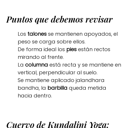
Puntos que debemos revisar
Los
talones
se mantienen apoyados, el
peso se carga sobre ellos.
De forma ideal los
pies
están rectos
mirando al frente.
La
columna
está recta y se mantiene en
vertical, perpendicular al suelo.
Se mantiene aplicado jalandhara
bandha, la
barbilla
queda metida
hacia dentro.
Cuervo de Kundalini Yoga: