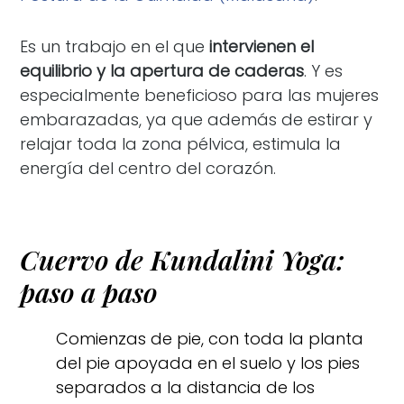
Es un trabajo en el que
intervienen el
equilibrio y la apertura de caderas
. Y es
especialmente beneficioso para las mujeres
embarazadas, ya que además de estirar y
relajar toda la zona pélvica, estimula la
energía del centro del corazón.
Cuervo de Kundalini Yoga:
paso a paso
Comienzas de pie, con toda la planta
del pie apoyada en el suelo y los pies
separados a la distancia de los