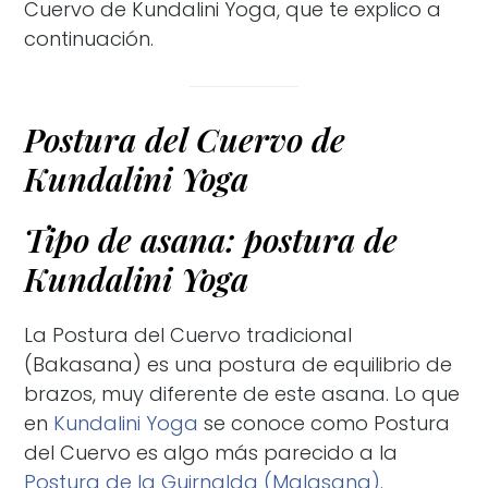
Cuervo de Kundalini Yoga, que te explico a
continuación.
Postura del Cuervo de
Kundalini Yoga
Tipo de asana: postura de
Kundalini Yoga
La Postura del Cuervo tradicional
(Bakasana) es una postura de equilibrio de
brazos, muy diferente de este asana. Lo que
en
Kundalini Yoga
se conoce como Postura
del Cuervo es algo más parecido a la
Postura de la Guirnalda (Malasana)
.