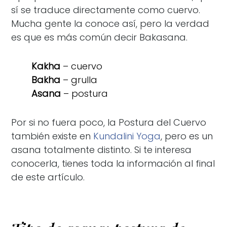
sí se traduce directamente como cuervo.
Mucha gente la conoce así, pero la verdad
es que es más común decir Bakasana.
Kakha
– cuervo
Bakha
– grulla
Asana
– postura
Por si no fuera poco, la Postura del Cuervo
también existe en
Kundalini Yoga
, pero es un
asana totalmente distinto. Si te interesa
conocerla, tienes toda la información al final
de este artículo.