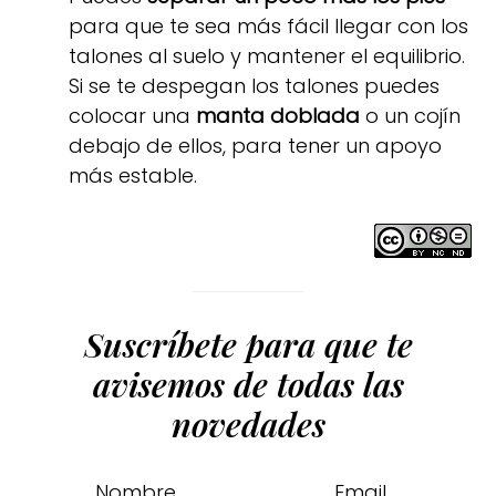
para que te sea más fácil llegar con los
talones al suelo y mantener el equilibrio.
Si se te despegan los talones puedes
colocar una
manta doblada
o un cojín
debajo de ellos, para tener un apoyo
más estable.
Suscríbete para que te
avisemos de todas las
novedades
Nombre
Email