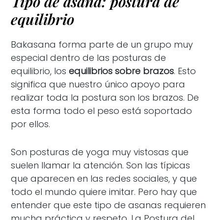
Tipo de asana: postura de
equilibrio
Bakasana forma parte de un grupo muy
especial dentro de las posturas de
equilibrio, los
equilibrios sobre brazos
. Esto
significa que nuestro único apoyo para
realizar toda la postura son los brazos. De
esta forma todo el peso está soportado
por ellos.
Son posturas de yoga muy vistosas que
suelen llamar la atención. Son las típicas
que aparecen en las redes sociales, y que
todo el mundo quiere imitar. Pero hay que
entender que este tipo de asanas requieren
mucha práctica y respeto. La Postura del