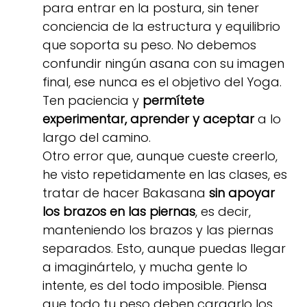
para entrar en la postura, sin tener
conciencia de la estructura y equilibrio
que soporta su peso. No debemos
confundir ningún asana con su imagen
final, ese nunca es el objetivo del Yoga.
Ten paciencia y
permítete
experimentar, aprender y aceptar
a lo
largo del camino.
Otro error que, aunque cueste creerlo,
he visto repetidamente en las clases, es
tratar de hacer Bakasana
sin apoyar
los brazos en las piernas
, es decir,
manteniendo los brazos y las piernas
separados. Esto, aunque puedas llegar
a imaginártelo, y mucha gente lo
intente, es del todo imposible. Piensa
que todo tu peso deben cargarlo los