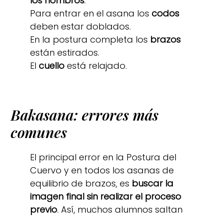
los hombros
.
Para entrar en el asana los
codos
deben estar doblados.
En la postura completa los
brazos
están estirados.
El
cuello
está relajado.
Bakasana: errores más
comunes
El principal error en la Postura del
Cuervo y en todos los asanas de
equilibrio de brazos, es
buscar la
imagen final sin realizar el proceso
previo
. Así, muchos alumnos saltan