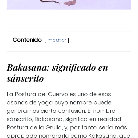
Contenido
mostrar
Bakasana: significado en
sánscrito
La Postura del Cuervo es uno de esos
asanas de yoga cuyo nombre puede
generarnos cierta confusión. El nombre
sánscrito, Bakasana, significa en realidad
Postura de la Grulla, y, por tanto, sería más
apropiado nombrarla como Kakasana, que