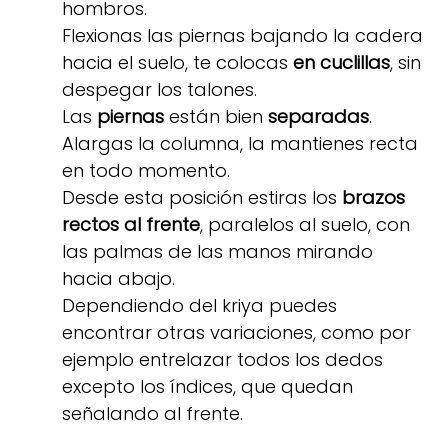
hombros.
Flexionas las piernas bajando la cadera
hacia el suelo, te colocas
en cuclillas
, sin
despegar los talones.
Las
piernas
están bien
separadas
.
Alargas la columna, la mantienes recta
en todo momento.
Desde esta posición estiras los
brazos
rectos al frente
, paralelos al suelo, con
las palmas de las manos mirando
hacia abajo.
Dependiendo del kriya puedes
encontrar otras variaciones, como por
ejemplo entrelazar todos los dedos
excepto los índices, que quedan
señalando al frente.