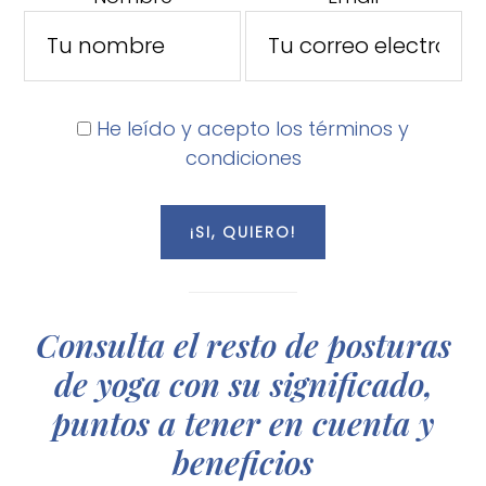
He leído y acepto los términos y
condiciones
Consulta el resto de posturas
de yoga con su significado,
puntos a tener en cuenta y
beneficios