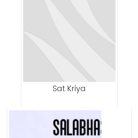
Sat Kriya