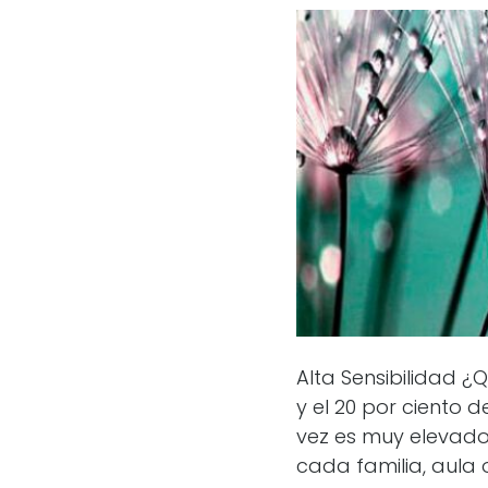
Alta Sensibilidad ¿
y el 20 por ciento d
vez es muy elevado
cada familia, aula 