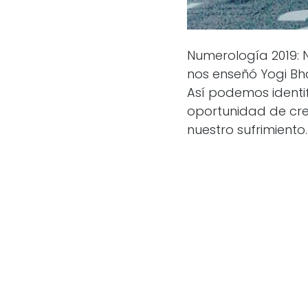
Numerología 2019: 
nos enseñó Yogi Bh
Así podemos identi
oportunidad de cre
nuestro sufrimiento.