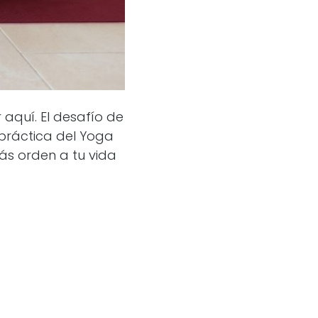
aquí. El desafío de
práctica del Yoga
ás orden a tu vida