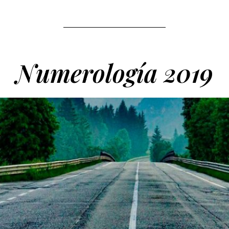
Numerología 2019