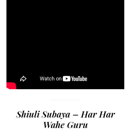
Shiuli Subaya – Har Har
Wahe Guru