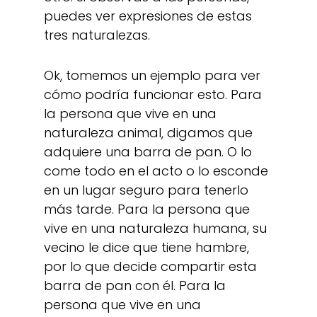
puedes ver expresiones de estas
tres naturalezas.
Ok, tomemos un ejemplo para ver
cómo podría funcionar esto. Para
la persona que vive en una
naturaleza animal, digamos que
adquiere una barra de pan. O lo
come todo en el acto o lo esconde
en un lugar seguro para tenerlo
más tarde. Para la persona que
vive en una naturaleza humana, su
vecino le dice que tiene hambre,
por lo que decide compartir esta
barra de pan con él. Para la
persona que vive en una