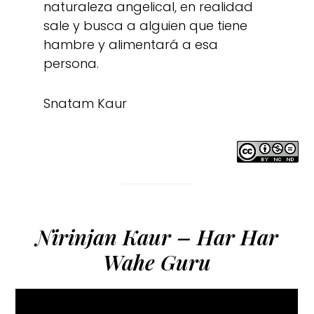
naturaleza angelical, en realidad
sale y busca a alguien que tiene
hambre y alimentará a esa
persona.
Snatam Kaur
Nirinjan Kaur – Har Har
Wahe Guru