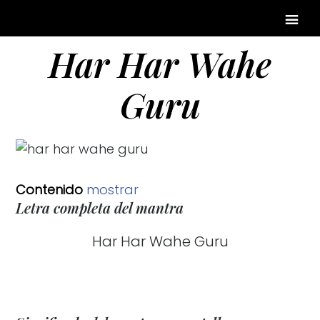
Har Har Wahe
Guru
Contenido
mostrar
Letra completa del mantra
Har Har Wahe Guru