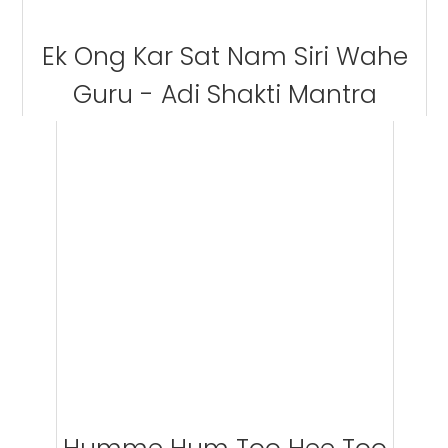
Ek Ong Kar Sat Nam Siri Wahe
Guru - Adi Shakti Mantra