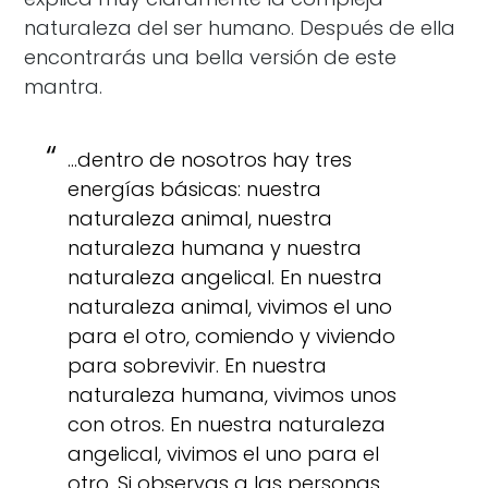
naturaleza del ser humano. Después de ella
encontrarás una bella versión de este
mantra.
…dentro de nosotros hay tres
energías básicas: nuestra
naturaleza animal, nuestra
naturaleza humana y nuestra
naturaleza angelical. En nuestra
naturaleza animal, vivimos el uno
para el otro, comiendo y viviendo
para sobrevivir. En nuestra
naturaleza humana, vivimos unos
con otros. En nuestra naturaleza
angelical, vivimos el uno para el
otro. Si observas a las personas,