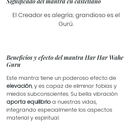
Significado del mantra en castellano
El Creador es alegría; grandioso es el
Gurú.
Beneficios y efecto del mantra Har Har Wahe
Guru
Este mantra tiene un poderoso efecto de
elevación
, y es capaz de eliminar fobias y
miedos subconscientes. Su bella vibración
aporta equilibrio
a nuestras vidas,
integrando especialmente los aspectos
material y espiritual.