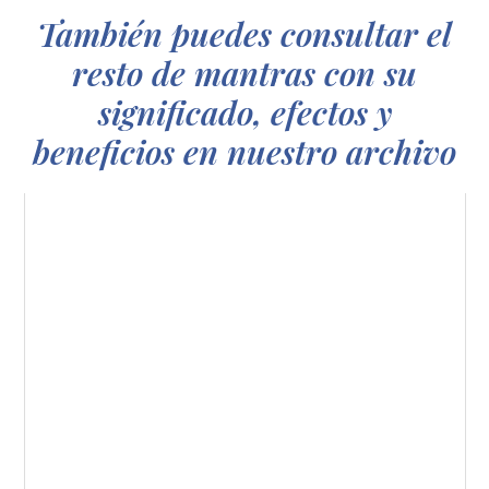
También puedes consultar el
resto de mantras con su
significado, efectos y
beneficios en nuestro archivo