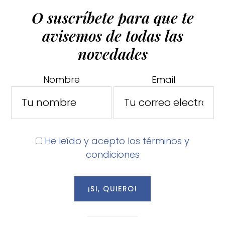
O suscríbete para que te
avisemos de todas las
novedades
Nombre
Email
He leído y acepto los términos y
condiciones