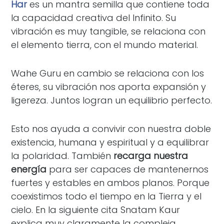
Har
es un mantra semilla que contiene toda
la capacidad creativa del Infinito. Su
vibración es muy tangible, se relaciona con
el elemento tierra, con el mundo material.
Wahe Guru en cambio se relaciona con los
éteres, su vibración nos aporta expansión y
ligereza. Juntos logran un equilibrio perfecto.
Esto nos ayuda a convivir con nuestra doble
existencia, humana y espiritual y a equilibrar
la polaridad. También
recarga nuestra
energía
para ser capaces de mantenernos
fuertes y estables en ambos planos. Porque
coexistimos todo el tiempo en la Tierra y el
cielo. En la siguiente cita Snatam Kaur
explica muy claramente la compleja