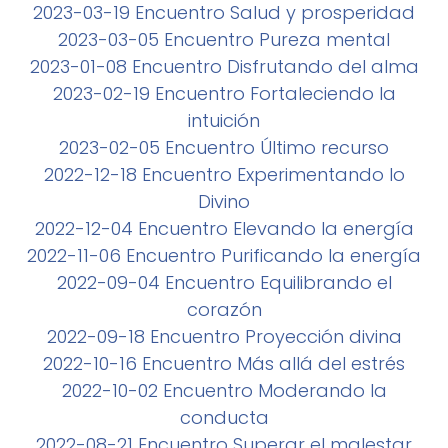
2023-03-19 Encuentro Salud y prosperidad
2023-03-05 Encuentro Pureza mental
2023-01-08 Encuentro Disfrutando del alma
2023-02-19 Encuentro Fortaleciendo la
intuición
2023-02-05 Encuentro Último recurso
2022-12-18 Encuentro Experimentando lo
Divino
2022-12-04 Encuentro Elevando la energía
2022-11-06 Encuentro Purificando la energía
2022-09-04 Encuentro Equilibrando el
corazón
2022-09-18 Encuentro Proyección divina
2022-10-16 Encuentro Más allá del estrés
2022-10-02 Encuentro Moderando la
conducta
2022-08-21 Encuentro Superar el malestar