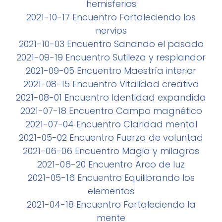
hemisferios
2021-10-17 Encuentro Fortaleciendo los
nervios
2021-10-03 Encuentro Sanando el pasado
2021-09-19 Encuentro Sutileza y resplandor
2021-09-05 Encuentro Maestría interior
2021-08-15 Encuentro Vitalidad creativa
2021-08-01 Encuentro Identidad expandida
2021-07-18 Encuentro Campo magnético
2021-07-04 Encuentro Claridad mental
2021-05-02 Encuentro Fuerza de voluntad
2021-06-06 Encuentro Magia y milagros
2021-06-20 Encuentro Arco de luz
2021-05-16 Encuentro Equilibrando los
elementos
2021-04-18 Encuentro Fortaleciendo la
mente