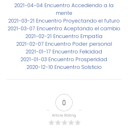
2021-04-04 Encuentro Accediendo a la
mente
2021-03-21 Encuentro Proyectando el futuro
2021-03-07 Encuentro Aceptando el cambio
2021-02-21 Encuentro Empatía
2021-02-07 Encuentro Poder personal
2021-01-17 Encuentro Felicidad
2021-01-03 Encuentro Prosperidad
2020-12-10 Encuentro Solsticio
0
Article Rating