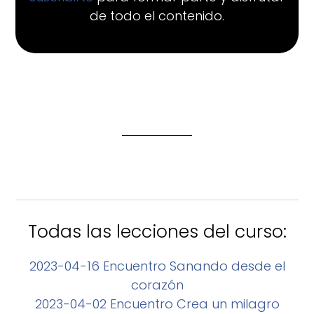
de todo el contenido.
Todas las lecciones del curso:
2023-04-16 Encuentro Sanando desde el
corazón
2023-04-02 Encuentro Crea un milagro