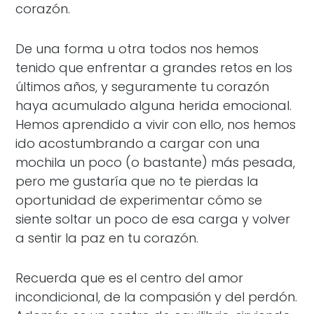
corazón.
De una forma u otra todos nos hemos
tenido que enfrentar a grandes retos en los
últimos años, y seguramente tu corazón
haya acumulado alguna herida emocional.
Hemos aprendido a vivir con ello, nos hemos
ido acostumbrando a cargar con una
mochila un poco (o bastante) más pesada,
pero me gustaría que no te pierdas la
oportunidad de experimentar cómo se
siente soltar un poco de esa carga y volver
a sentir la paz en tu corazón.
Recuerda que es el centro del amor
incondicional, de la compasión y del perdón.