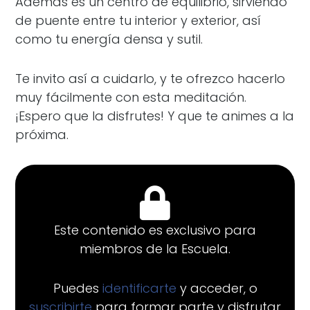
Además es un centro de equilibrio, sirviendo
de puente entre tu interior y exterior, así
como tu energía densa y sutil.
Te invito así a cuidarlo, y te ofrezco hacerlo
muy fácilmente con esta meditación.
¡Espero que la disfrutes! Y que te animes a la
próxima.
Este contenido es exclusivo para
miembros de la Escuela.
Puedes
identificarte
y acceder, o
suscribirte
para formar parte y disfrutar