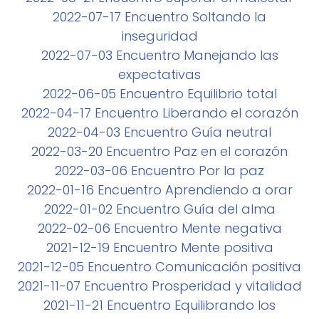
2022-07-17 Encuentro Soltando la
inseguridad
2022-07-03 Encuentro Manejando las
expectativas
2022-06-05 Encuentro Equilibrio total
2022-04-17 Encuentro Liberando el corazón
2022-04-03 Encuentro Guía neutral
2022-03-20 Encuentro Paz en el corazón
2022-03-06 Encuentro Por la paz
2022-01-16 Encuentro Aprendiendo a orar
2022-01-02 Encuentro Guía del alma
2022-02-06 Encuentro Mente negativa
2021-12-19 Encuentro Mente positiva
2021-12-05 Encuentro Comunicación positiva
2021-11-07 Encuentro Prosperidad y vitalidad
2021-11-21 Encuentro Equilibrando los