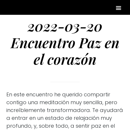
2022-03-20
Encuentro Paz en
el corazón
En este encuentro he querido compartir
contigo una meditación muy sencilla, pero
increíblemente transformadora. Te ayudará
a entrar en un estado de relajación muy
profundo, y, sobre todo, a sentir paz en el