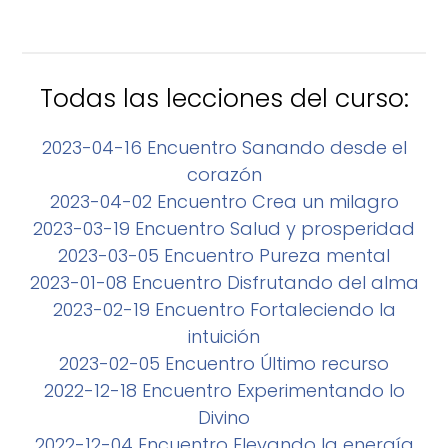
Todas las lecciones del curso:
2023-04-16 Encuentro Sanando desde el
corazón
2023-04-02 Encuentro Crea un milagro
2023-03-19 Encuentro Salud y prosperidad
2023-03-05 Encuentro Pureza mental
2023-01-08 Encuentro Disfrutando del alma
2023-02-19 Encuentro Fortaleciendo la
intuición
2023-02-05 Encuentro Último recurso
2022-12-18 Encuentro Experimentando lo
Divino
2022-12-04 Encuentro Elevando la energía