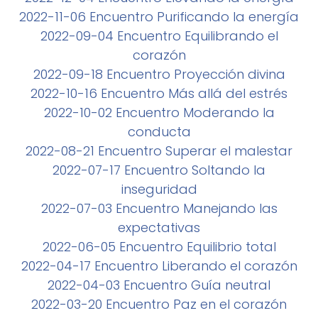
2022-11-06 Encuentro Purificando la energía
2022-09-04 Encuentro Equilibrando el
corazón
2022-09-18 Encuentro Proyección divina
2022-10-16 Encuentro Más allá del estrés
2022-10-02 Encuentro Moderando la
conducta
2022-08-21 Encuentro Superar el malestar
2022-07-17 Encuentro Soltando la
inseguridad
2022-07-03 Encuentro Manejando las
expectativas
2022-06-05 Encuentro Equilibrio total
2022-04-17 Encuentro Liberando el corazón
2022-04-03 Encuentro Guía neutral
2022-03-20 Encuentro Paz en el corazón