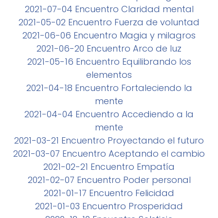
2021-07-04 Encuentro Claridad mental
2021-05-02 Encuentro Fuerza de voluntad
2021-06-06 Encuentro Magia y milagros
2021-06-20 Encuentro Arco de luz
2021-05-16 Encuentro Equilibrando los
elementos
2021-04-18 Encuentro Fortaleciendo la
mente
2021-04-04 Encuentro Accediendo a la
mente
2021-03-21 Encuentro Proyectando el futuro
2021-03-07 Encuentro Aceptando el cambio
2021-02-21 Encuentro Empatía
2021-02-07 Encuentro Poder personal
2021-01-17 Encuentro Felicidad
2021-01-03 Encuentro Prosperidad